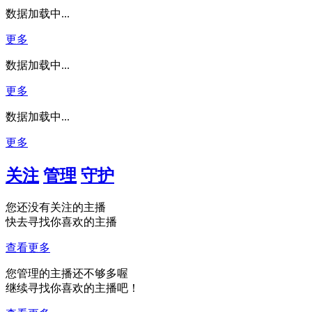
数据加载中...
更多
数据加载中...
更多
数据加载中...
更多
关注
管理
守护
您还没有关注的主播
快去寻找你喜欢的主播
查看更多
您管理的主播还不够多喔
继续寻找你喜欢的主播吧！