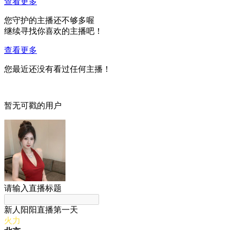
查看更多
您守护的主播还不够多喔
继续寻找你喜欢的主播吧！
查看更多
您最近还没有看过任何主播！
暂无可戳的用户
请输入直播标题
新人阳阳直播第一天
火力