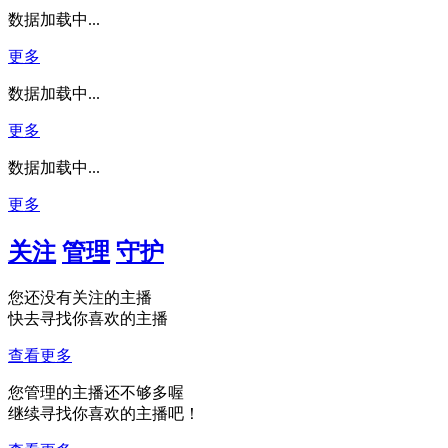
数据加载中...
更多
数据加载中...
更多
数据加载中...
更多
关注
管理
守护
您还没有关注的主播
快去寻找你喜欢的主播
查看更多
您管理的主播还不够多喔
继续寻找你喜欢的主播吧！