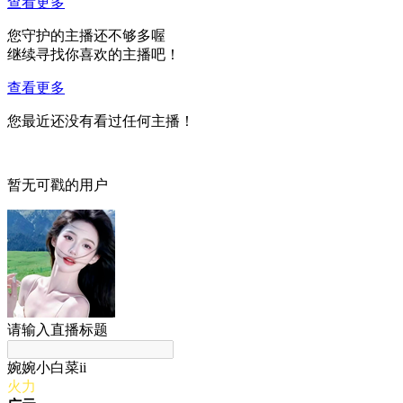
查看更多
您守护的主播还不够多喔
继续寻找你喜欢的主播吧！
查看更多
您最近还没有看过任何主播！
暂无可戳的用户
请输入直播标题
婉婉小白菜ii
火力