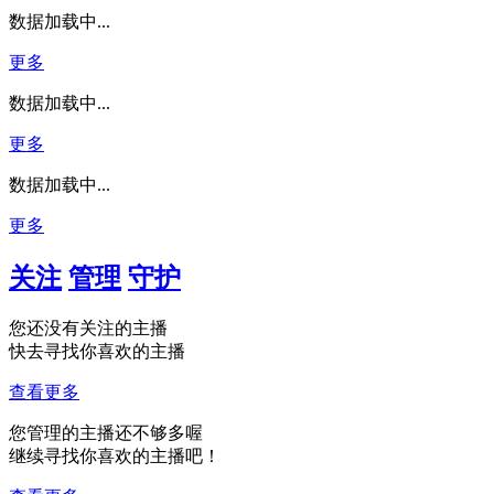
数据加载中...
更多
数据加载中...
更多
数据加载中...
更多
关注
管理
守护
您还没有关注的主播
快去寻找你喜欢的主播
查看更多
您管理的主播还不够多喔
继续寻找你喜欢的主播吧！