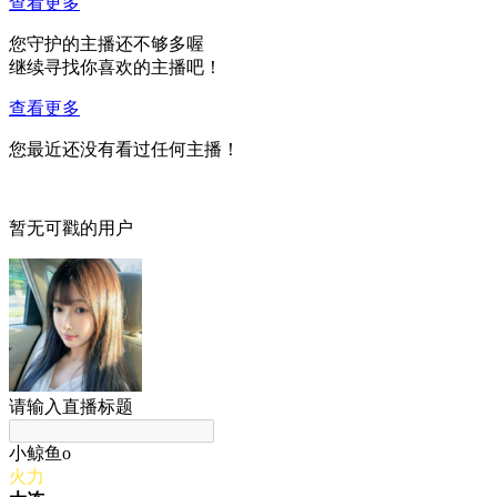
查看更多
您守护的主播还不够多喔
继续寻找你喜欢的主播吧！
查看更多
您最近还没有看过任何主播！
暂无可戳的用户
请输入直播标题
小鲸鱼o
火力