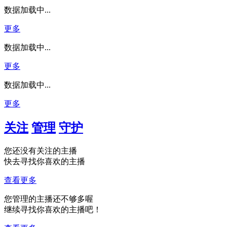
数据加载中...
更多
数据加载中...
更多
数据加载中...
更多
关注
管理
守护
您还没有关注的主播
快去寻找你喜欢的主播
查看更多
您管理的主播还不够多喔
继续寻找你喜欢的主播吧！