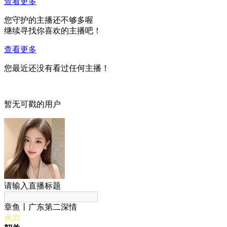
查看更多
您守护的主播还不够多喔
继续寻找你喜欢的主播吧！
查看更多
您最近还没有看过任何主播！
暂无可戳的用户
请输入直播标题
章鱼丨广东第二深情
火力