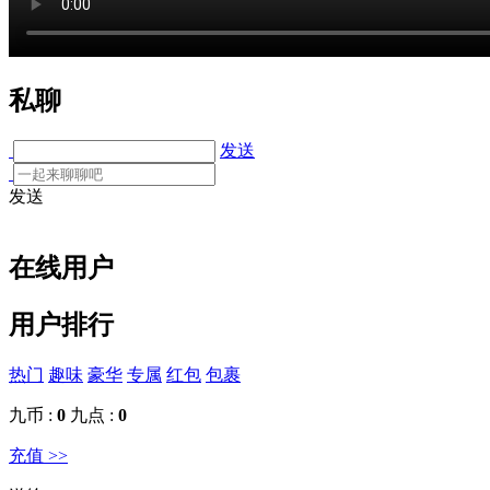
私聊
发送
发送
在线用户
用户排行
热门
趣味
豪华
专属
红包
包裹
九币 :
0
九点 :
0
充值 >>