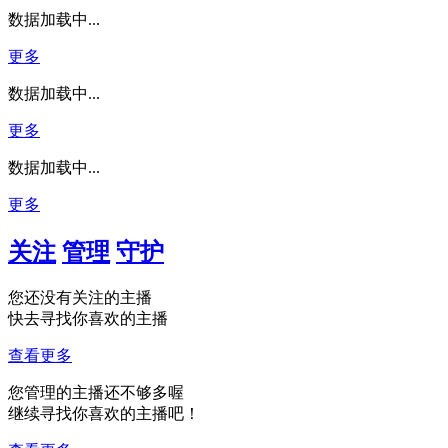
数据加载中...
更多
数据加载中...
更多
数据加载中...
更多
关注
管理
守护
您还没有关注的主播
快去寻找你喜欢的主播
查看更多
您管理的主播还不够多喔
继续寻找你喜欢的主播吧！