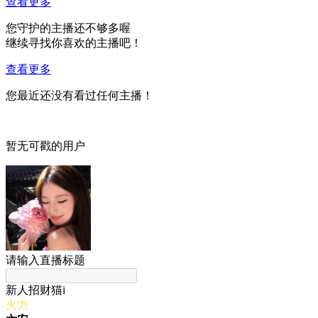
查看更多
您守护的主播还不够多喔
继续寻找你喜欢的主播吧！
查看更多
您最近还没有看过任何主播！
暂无可戳的用户
请输入直播标题
新人招财猫i
火力