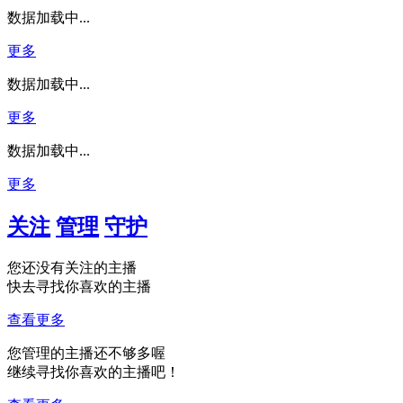
数据加载中...
更多
数据加载中...
更多
数据加载中...
更多
关注
管理
守护
您还没有关注的主播
快去寻找你喜欢的主播
查看更多
您管理的主播还不够多喔
继续寻找你喜欢的主播吧！