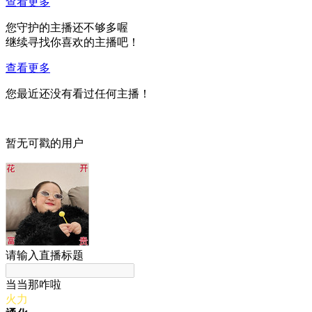
查看更多
您守护的主播还不够多喔
继续寻找你喜欢的主播吧！
查看更多
您最近还没有看过任何主播！
暂无可戳的用户
请输入直播标题
当当那咋啦
火力