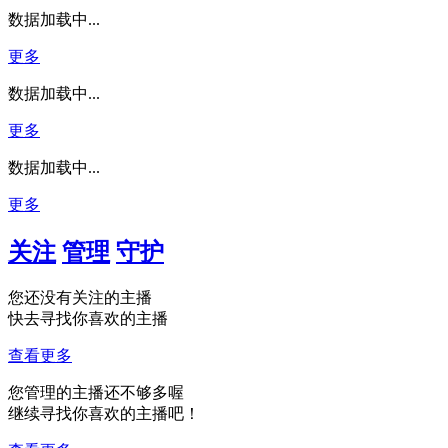
数据加载中...
更多
数据加载中...
更多
数据加载中...
更多
关注
管理
守护
您还没有关注的主播
快去寻找你喜欢的主播
查看更多
您管理的主播还不够多喔
继续寻找你喜欢的主播吧！