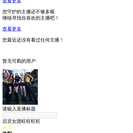
查看更多
您守护的主播还不够多喔
继续寻找你喜欢的主播吧！
查看更多
您最近还没有看过任何主播！
暂无可戳的用户
请输入直播标题
后宫女团旺旺旺旺
火力