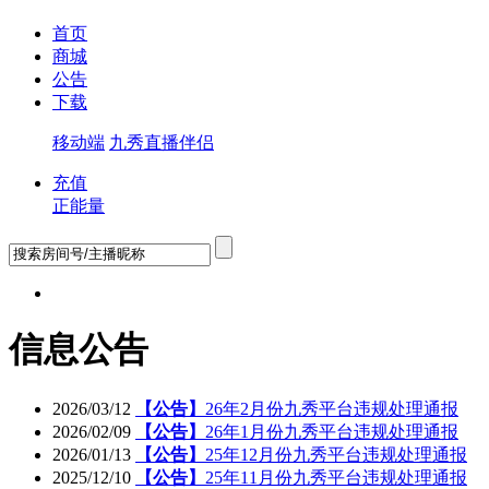
首页
商城
公告
下载
移动端
九秀直播伴侣
充值
正能量
信息公告
2026/03/12
【公告】
26年2月份九秀平台违规处理通报
2026/02/09
【公告】
26年1月份九秀平台违规处理通报
2026/01/13
【公告】
25年12月份九秀平台违规处理通报
2025/12/10
【公告】
25年11月份九秀平台违规处理通报