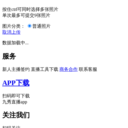
按住ctrl可同时选择多张照片
单次最多可提交9张照片
图片分类：
普通照片
取消
上传
数据加载中...
服务
新人主播签约
直播工具下载
商务合作
联系客服
APP下载
扫码即可下载
九秀直播app
关注我们