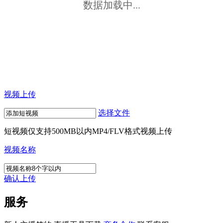
数据加载中...
视频上传
选择文件
短视频仅支持500MB以内MP4/FLV格式视频上传
视频名称
确认上传
服务